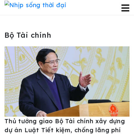
Bộ Tài chính
Thủ tướng giao Bộ Tài chính xây dựng
dự án Luật Tiết kiệm, chống lãng phí