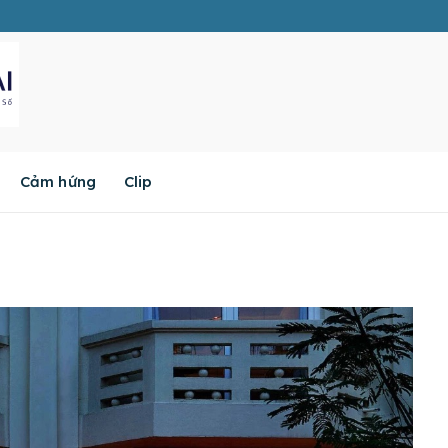
Cảm hứng
Clip