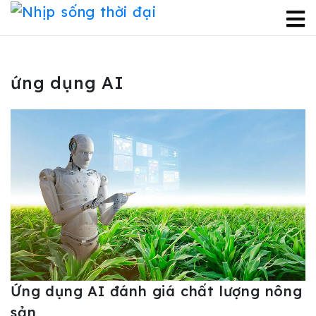
ứng dụng AI
Ứng dụng AI đánh giá chất lượng nông
sản