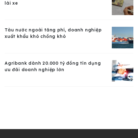
lái xe
Tàu nước ngoài tăng phí, doanh nghiệp
xuất khẩu khó chồng khó
Agribank dành 20.000 tỷ đồng tín dụng
ưu đãi doanh nghiệp lớn