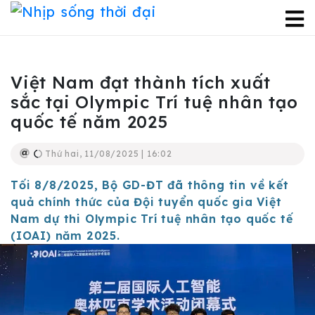
Việt Nam đạt thành tích xuất
sắc tại Olympic Trí tuệ nhân tạo
quốc tế năm 2025
Thứ hai, 11/08/2025 | 16:02
Tối 8/8/2025, Bộ GD-ĐT đã thông tin về kết
quả chính thức của Đội tuyển quốc gia Việt
Nam dự thi Olympic Trí tuệ nhân tạo quốc tế
(IOAI) năm 2025.