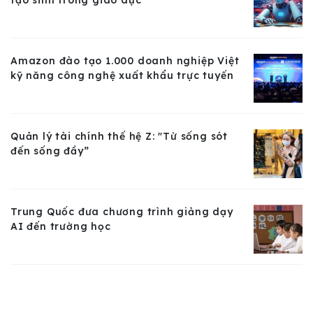
Amazon đào tạo 1.000 doanh nghiệp Việt
kỹ năng công nghệ xuất khẩu trực tuyến
Quản lý tài chính thế hệ Z: "Từ sống sót
đến sống đầy”
Trung Quốc đưa chương trình giảng dạy
AI đến trường học