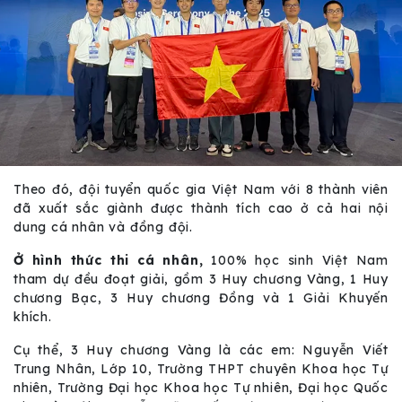
Theo đó, đội tuyển quốc gia Việt Nam với 8 thành viên
đã xuất sắc giành được thành tích cao ở cả hai nội
dung cá nhân và đồng đội.
Ở hình thức thi cá nhân,
100% học sinh Việt Nam
tham dự đều đoạt giải, gồm 3 Huy chương Vàng, 1 Huy
chương Bạc, 3 Huy chương Đồng và 1 Giải Khuyến
khích.
Cụ thể, 3 Huy chương Vàng là các em: Nguyễn Viết
Trung Nhân, Lớp 10, Trường THPT chuyên Khoa học Tự
nhiên, Trường Đại học Khoa học Tự nhiên, Đại học Quốc